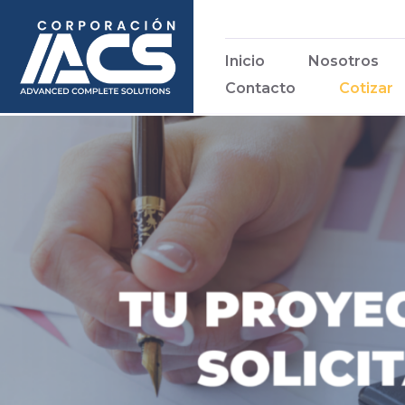
Inicio
Nosotros
Contacto
Cotizar