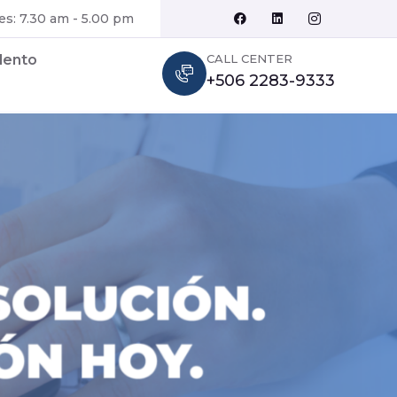
es: 7.30 am - 5.00 pm
CALL CENTER
lento
+506 2283-9333