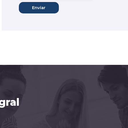
Enviar
gral