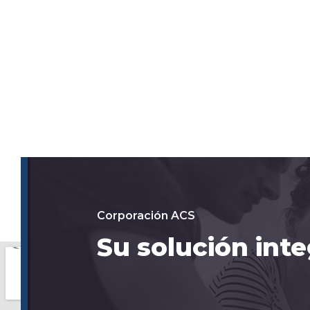
Corporación ACS
Su solución inte